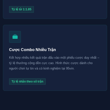
Tỷ lệ từ 1:1.85
Cược Combo Nhiều Trận
Kết hợp nhiều kết quả trận đấu vào một phiếu cược duy nhất –
tỷ lệ thưởng cộng dồn cực cao. Hình thức cược dành cho
người chơi tự tin và có kinh nghiệm tại 95vin.
Tỷ lệ nhân theo số trận