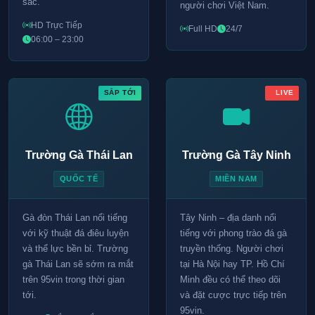
sắc.
người chơi Việt Nam.
HD Trực Tiếp
Full HD
24/7
06:00 – 23:00
SẮP TỚI
LIVE
Trường Gà Thái Lan
Trường Gà Tây Ninh
QUỐC TẾ
MIỀN NAM
Gà đòn Thái Lan nổi tiếng
Tây Ninh – địa danh nổi
với kỹ thuật đá điêu luyện
tiếng với phong trào đá gà
và thể lực bền bỉ. Trường
truyền thống. Người chơi
gà Thái Lan sẽ sớm ra mắt
tại Hà Nội hay TP. Hồ Chí
trên 95vin trong thời gian
Minh đều có thể theo dõi
tới.
và đặt cược trực tiếp trên
95vin.