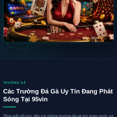
TRƯỜNG GÀ
Các Trường Đá Gà Uy Tín Đang Phát
Sóng Tại 95vin
95vin kết nối trực tiếp với những trường đá gà lớn trong nước và