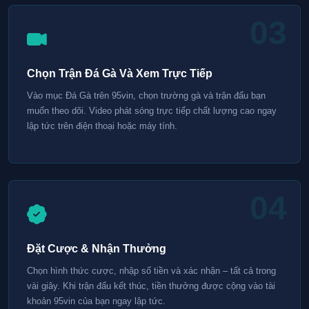
03
Chọn Trận Đá Gà Và Xem Trực Tiếp
Vào mục Đá Gà trên 95vin, chọn trường gà và trận đấu bạn
muốn theo dõi. Video phát sóng trực tiếp chất lượng cao ngay
lập tức trên điện thoại hoặc máy tính.
04
Đặt Cược & Nhận Thưởng
Chọn hình thức cược, nhập số tiền và xác nhận – tất cả trong
vài giây. Khi trận đấu kết thúc, tiền thưởng được cộng vào tài
khoản 95vin của bạn ngay lập tức.