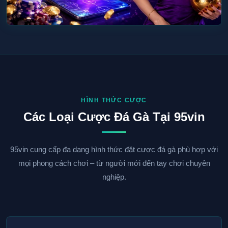
HÌNH THỨC CƯỢC
Các Loại Cược Đá Gà Tại 95vin
95vin cung cấp đa dạng hình thức đặt cược đá gà phù hợp với
mọi phong cách chơi – từ người mới đến tay chơi chuyên
nghiệp.