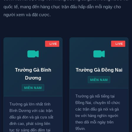
quốc tế, mang đến hàng chục trận đấu hấp dẫn mỗi ngày cho
người xem và đặt cược.
LIVE
LIVE
Trường Gà Bình
Trường Gà Đồng Nai
Dương
MIỀN NAM
MIỀN NAM
Trường gà nổi tiếng tại
Đồng Nai, chuyên tổ chức
Trường gà lớn nhất tỉnh
các trận đấu gà nòi và gà
Bình Dương với các trận
tre với hàng nghìn người
đấu gà đòn và gà cựa sắt
theo dõi mỗi ngày trên
đỉnh cao, phát sóng liên
95vin.
tục từ sáng đến đêm tại